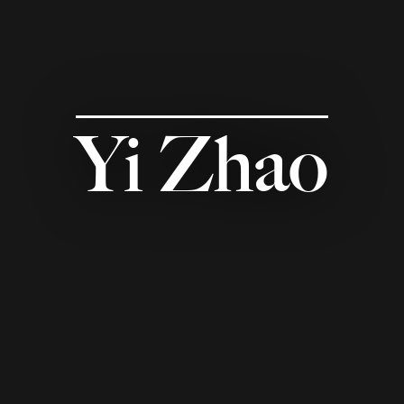
Yi Zhao